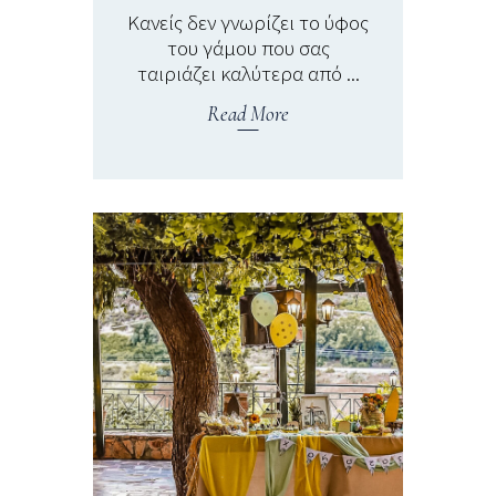
Κανείς δεν γνωρίζει το ύφος
του γάμου που σας
ταιριάζει καλύτερα από
Read More