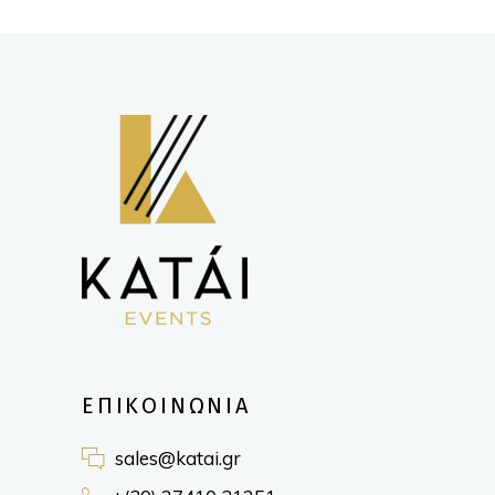
ΕΠΙΚΟΙΝΩΝΙΑ
sales@katai.gr