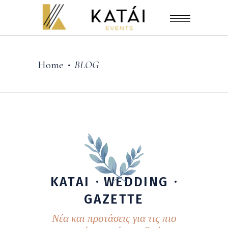
Home
BLOG
•
KATAI
WEDDING
GAZETTE
Νέα και προτάσεις για τις πιο