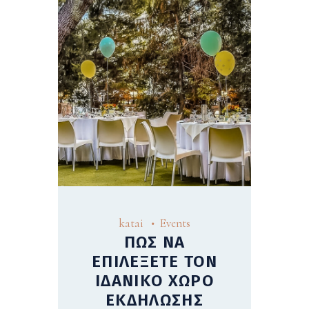
katai
Events
ΠΩΣ ΝΑ
ΕΠΙΛΕΞΕΤΕ ΤΟΝ
ΙΔΑΝΙΚΟ ΧΩΡΟ
ΕΚΔΗΛΩΣΗΣ