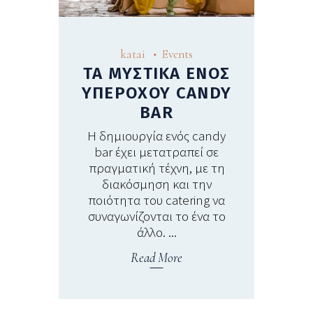
katai
Events
ΤΑ ΜΥΣΤΙΚΑ ΕΝΟΣ
ΥΠΕΡΟΧΟΥ CANDY
BAR
Η δημιουργία ενός candy
bar έχει μετατραπεί σε
πραγματική τέχνη, με τη
διακόσμηση και την
ποιότητα του catering να
συναγωνίζονται το ένα το
άλλο.
Read More