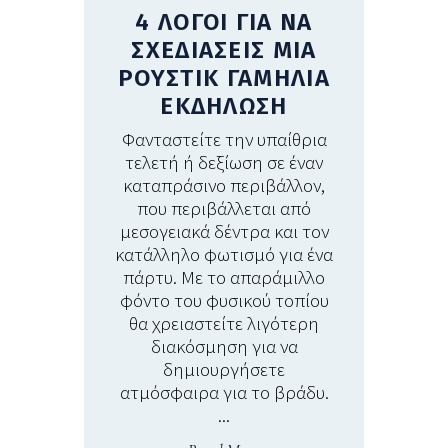
4 ΛΟΓΟΙ ΓΙΑ ΝΑ
ΣΧΕΔΙΑΣΕΙΣ ΜΙΑ
ΡΟΥΣΤΙΚ ΓΑΜΗΛΙΑ
ΕΚΔΗΛΩΣΗ
Φανταστείτε την υπαίθρια
τελετή ή δεξίωση σε έναν
καταπράσινο περιβάλλον,
που περιβάλλεται από
μεσογειακά δέντρα και τον
κατάλληλο φωτισμό για ένα
πάρτυ. Με το απαράμιλλο
φόντο του φυσικού τοπίου
θα χρειαστείτε λιγότερη
διακόσμηση για να
δημιουργήσετε
ατμόσφαιρα για το βράδυ.