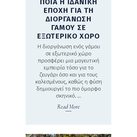
ΠΟΙΑ Η ΙΔΑΝΙΚΗ
ΕΠΟΧΗ ΓΙΑ ΤΗ
ΔΙΟΡΓΑΝΩΣΗ
ΓΑΜΟΥ ΣΕ
ΕΞΩΤΕΡΙΚΟ ΧΩΡΟ
Η διοργάνωση ενός γάμου
σε εξωτερικό χώρο
προσφέρει μια μαγευτική
εμπειρία τόσο για το
ζευγάρι όσο και για τους
καλεσμένους, καθώς η φύση
δημιουργεί το πιο όμορφο
σκηνικό.
Read More