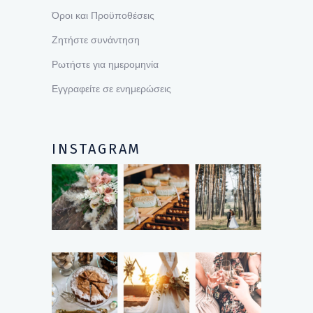
Όροι και Προϋποθέσεις
Ζητήστε συνάντηση
Ρωτήστε για ημερομηνία
Εγγραφείτε σε ενημερώσεις
INSTAGRAM