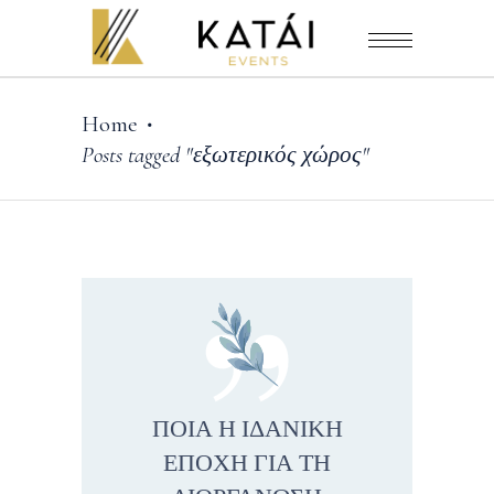
Home
•
Posts tagged "εξωτερικός χώρος"
ΠΟΙΑ Η ΙΔΑΝΙΚΗ
ΕΠΟΧΗ ΓΙΑ ΤΗ