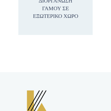
ΔΙΟΡΓΑΝΩΣΗ
ΓΑΜΟΥ ΣΕ
ΕΞΩΤΕΡΙΚΟ ΧΩΡΟ