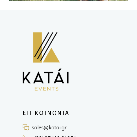
ΕΠΙΚΟΙΝΩΝΙΑ
sales@katai.gr