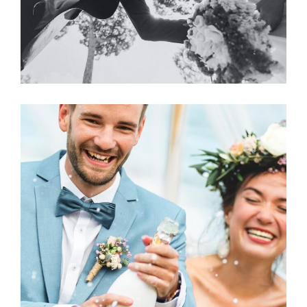
Photography
LOVE CHAMPAGNE?