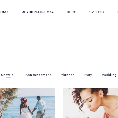
 ΕΜΑΣ
ΟΙ ΥΠΗΡΕΣΙΕΣ ΜΑΣ
BLOG
GALLERY
Show all
Announcement
Planner
Story
Wedding
Announcement
Planner