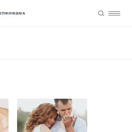
ΕΠΙΚΟΙΝΩΝΙΑ
Photography