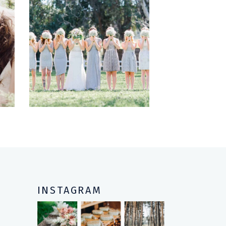
Story
BRIDESMAIDS
INSTAGRAM