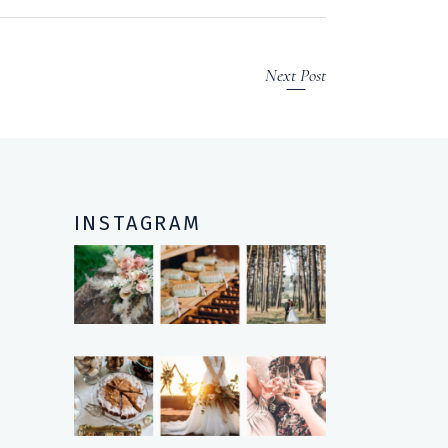
Next Post
INSTAGRAM