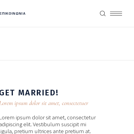
ΕΠΙΚΟΙΝΩΝΙΑ
GET
MARRIED!
Lorem ipsum dolor sit amet, consectetuer
Lorem ipsum dolor sit amet, consectetur
adipiscing elit. Vestibulum suscipit mi
ligula, pretium ultrices ante pretium at.