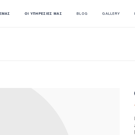
 ΕΜΑΣ
ΟΙ ΥΠΗΡΕΣΙΕΣ ΜΑΣ
BLOG
GALLERY