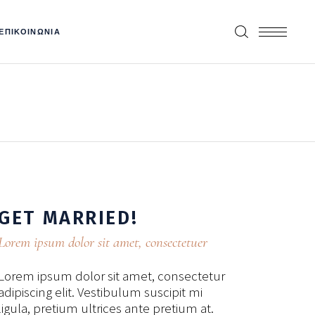
ΕΠΙΚΟΙΝΩΝΙΑ
GET
MARRIED!
Lorem ipsum dolor sit amet, consectetuer
Lorem ipsum dolor sit amet, consectetur
adipiscing elit. Vestibulum suscipit mi
ligula, pretium ultrices ante pretium at.