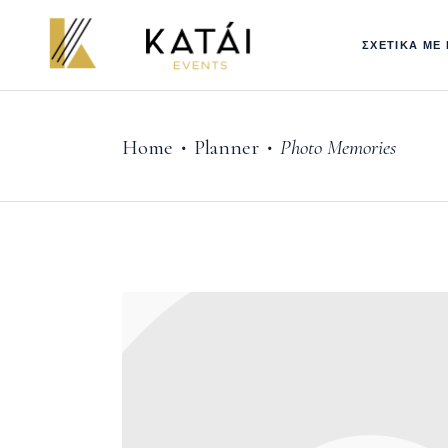
ΣΧΕΤΙΚΑ ΜΕ
Home
Planner
Photo Memories
•
•