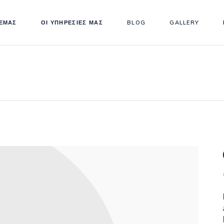
 ΕΜΑΣ
ΟΙ ΥΠΗΡΕΣΙΕΣ ΜΑΣ
BLOG
GALLERY