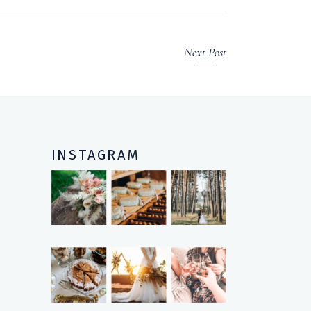
Next Post
INSTAGRAM