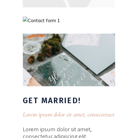
GET
MARRIED!
Lorem ipsum dolor sit amet, consectetuer
Lorem ipsum dolor sit amet,
consectetur adipiscing elit.