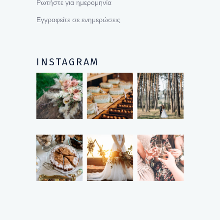
Ρωτήστε για ημερομηνία
Εγγραφείτε σε ενημερώσεις
INSTAGRAM