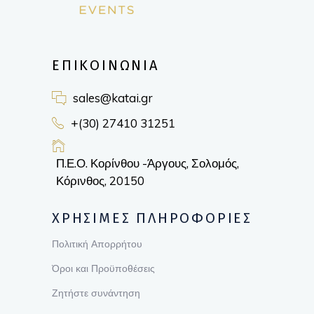
ΕΠΙΚΟΙΝΩΝΙΑ
sales@katai.gr
+(30) 27410 31251
Π.Ε.Ο. Κορίνθου -Άργους, Σολομός,
Κόρινθος, 20150
ΧΡΗΣΙΜΕΣ ΠΛΗΡΟΦΟΡΙΕΣ
Πολιτική Απορρήτου
Όροι και Προϋποθέσεις
Ζητήστε συνάντηση