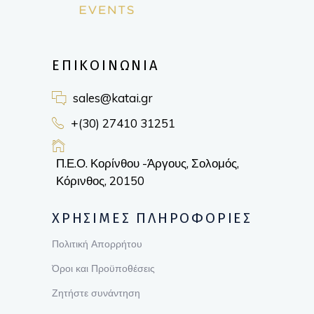
ΕΠΙΚΟΙΝΩΝΙΑ
sales@katai.gr
+(30) 27410 31251
Π.Ε.Ο. Κορίνθου -Άργους, Σολομός,
Κόρινθος, 20150
ΧΡΗΣΙΜΕΣ ΠΛΗΡΟΦΟΡΙΕΣ
Πολιτική Απορρήτου
Όροι και Προϋποθέσεις
Ζητήστε συνάντηση