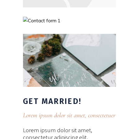
GET
MARRIED!
Lorem ipsum dolor sit amet, consectetuer
Lorem ipsum dolor sit amet,
consectetur adipiscing elit.