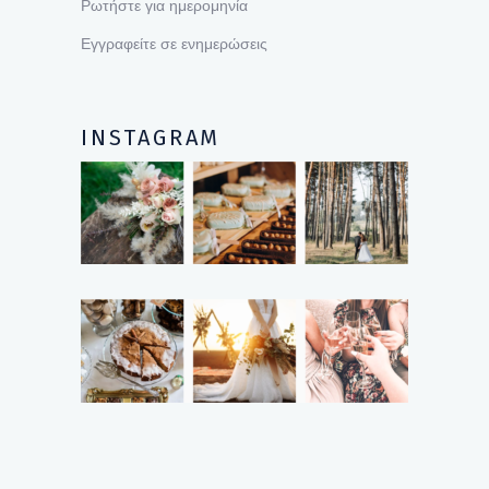
Ρωτήστε για ημερομηνία
Εγγραφείτε σε ενημερώσεις
INSTAGRAM