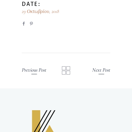
DATE:
29 Οκτωβρίου, 2018
Previous Post
Next Post