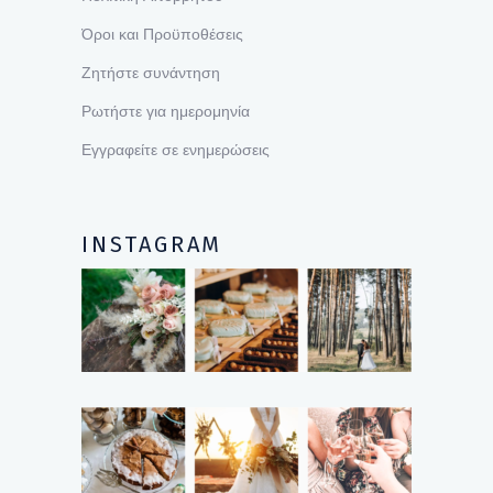
Όροι και Προϋποθέσεις
Ζητήστε συνάντηση
Ρωτήστε για ημερομηνία
Εγγραφείτε σε ενημερώσεις
INSTAGRAM