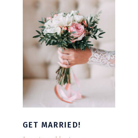
GET
MARRIED!