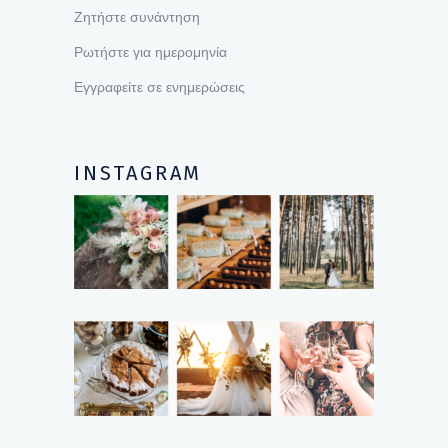
Ζητήστε συνάντηση
Ρωτήστε για ημερομηνία
Εγγραφείτε σε ενημερώσεις
INSTAGRAM