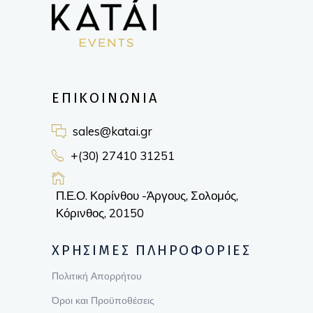
ΕΠΙΚΟΙΝΩΝΙΑ
sales@katai.gr
+(30) 27410 31251
Π.Ε.Ο. Κορίνθου -Άργους, Σολομός,
Κόρινθος, 20150
ΧΡΗΣΙΜΕΣ ΠΛΗΡΟΦΟΡΙΕΣ
Πολιτική Απορρήτου
Όροι και Προϋποθέσεις