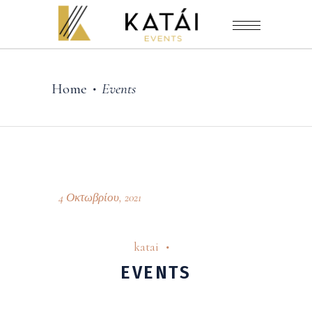
Home
Events
•
4 Οκτωβρίου, 2021
katai
EVENTS