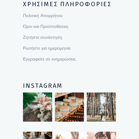
ΧΡΗΣΙΜΕΣ ΠΛΗΡΟΦΟΡΙΕΣ
Πολιτική Απορρήτου
Όροι και Προϋποθέσεις
Ζητήστε συνάντηση
Ρωτήστε για ημερομηνία
Εγγραφείτε σε ενημερώσεις
INSTAGRAM